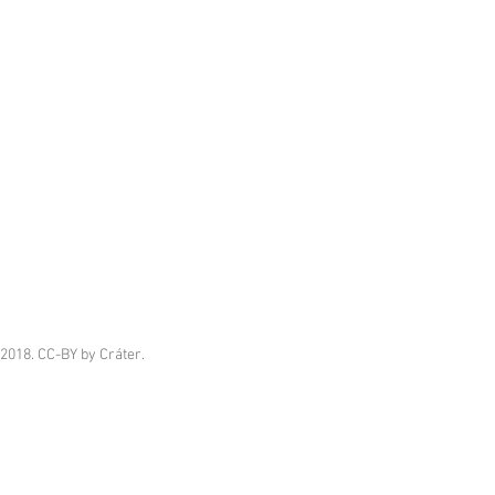
2018. CC-BY by Cráter.