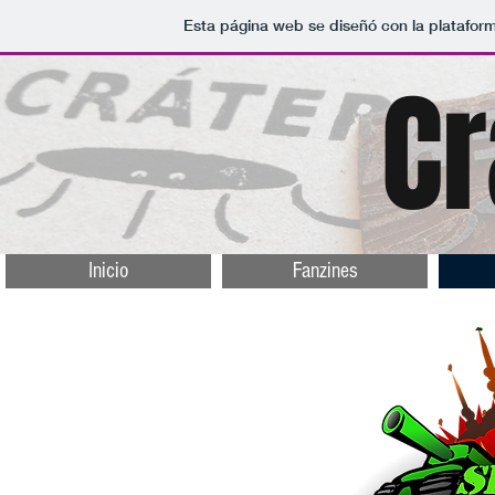
Esta página web se diseñó con la platafor
Cr
Inicio
Fanzines